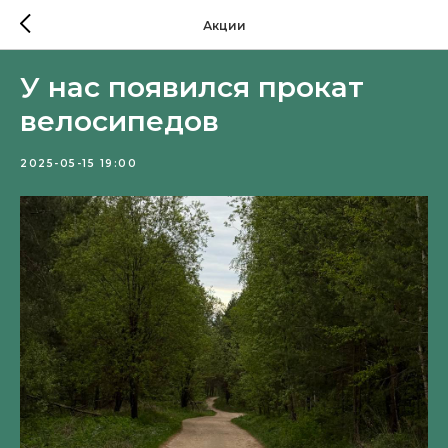
Акции
У нас появился прокат
велосипедов
2025-05-15 19:00